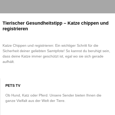
Tierischer Gesundheitstipp – Katze chippen und
registrieren
Katze Chippen und registrieren: Ein wichtiger Schritt für die
Sicherheit deiner geliebten Samtpfote! So kannst du beruhigt sein,
dass deine Katze immer geschützt ist, egal wo sie sich gerade
aufhält.
PETS TV
Ob Hund, Katz oder Pferd. Unsere Sender bieten Ihnen die
ganze Vielfalt aus der Welt der Tiere.