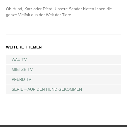
Ob Hund, Katz oder Pferd. Unsere Sender bieten Ihnen die
ganze Vielfalt aus der Welt der Tiere.
WEITERE THEMEN
WAU TV
MIETZE TV
PFERD TV
SERIE – AUF DEN HUND GEKOMMEN