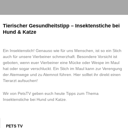
Tierischer Gesundheitstipp – Insektenstiche bei
Hund & Katze
Ein Insektenstich! Genauso wie für uns Menschen, ist so ein Stich
auch für unsere Vierbeiner schmerzhaft. Besondere Vorsicht ist
geboten, wenn euer Vierbeiner eine Mücke oder Wespe im Maul
hat oder sogar verschluckt. Ein Stich im Maul kann zur Verengung
der Atemwege und zu Atemnot führen. Hier solltet ihr direkt einen
Tierarzt aufsuchen!
Wir von PetsTV geben euch heute Tipps zum Thema
Insektenstiche bei Hund und Katze.
PETS TV