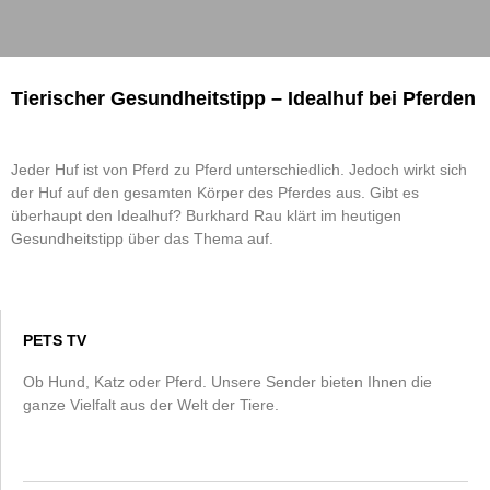
Tierischer Gesundheitstipp – Idealhuf bei Pferden
Jeder Huf ist von Pferd zu Pferd unterschiedlich. Jedoch wirkt sich
der Huf auf den gesamten Körper des Pferdes aus. Gibt es
überhaupt den Idealhuf? Burkhard Rau klärt im heutigen
Gesundheitstipp über das Thema auf.
PETS TV
Ob Hund, Katz oder Pferd. Unsere Sender bieten Ihnen die
ganze Vielfalt aus der Welt der Tiere.