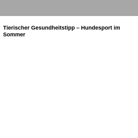
Tierischer Gesundheitstipp – Hundesport im
Sommer