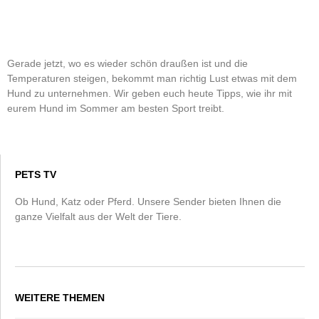
Gerade jetzt, wo es wieder schön draußen ist und die
Temperaturen steigen, bekommt man richtig Lust etwas mit dem
Hund zu unternehmen. Wir geben euch heute Tipps, wie ihr mit
eurem Hund im Sommer am besten Sport treibt.
PETS TV
Ob Hund, Katz oder Pferd. Unsere Sender bieten Ihnen die
ganze Vielfalt aus der Welt der Tiere.
WEITERE THEMEN