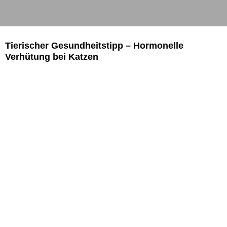
Tierischer Gesundheitstipp – Hormonelle
Verhütung bei Katzen