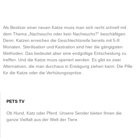
Als Besitzer einer neuen Katze muss man sich recht schnell mit
dem Thema „Nachwuchs oder kein Nachwuchs?“ beschäftigen.
Denn: Katzen erreichen die Geschlechtsreife bereits mit 5-8
Monaten. Sterilisation und Kastration sind hier die gängigsten
Methoden. Das bedeutet aber eine endgültige Entscheidung zu
treffen. Und die Katze muss operiert werden. Es gibt es zwei
Alternativen, die man durchaus in Erwägung ziehen kann: Die Pille
für die Katze oder die Verhütungsspritze.
PETS TV
Ob Hund, Katz oder Pferd. Unsere Sender bieten Ihnen die
ganze Vielfalt aus der Welt der Tiere.