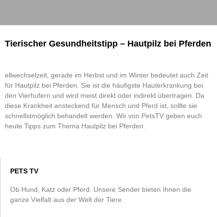
Tierischer Gesundheitstipp – Hautpilz bei Pferden
ellwechselzeit, gerade im Herbst und im Winter bedeutet auch Zeit
für Hautpilz bei Pferden. Sie ist die häufigste Hauterkrankung bei
den Vierhufern und wird meist direkt oder indirekt übertragen. Da
diese Krankheit ansteckend für Mensch und Pferd ist, sollte sie
schnellstmöglich behandelt werden. Wir von PetsTV geben euch
heute Tipps zum Thema Hautpilz bei Pferden.
PETS TV
Ob Hund, Katz oder Pferd. Unsere Sender bieten Ihnen die
ganze Vielfalt aus der Welt der Tiere.