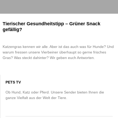
Tierischer Gesundheitstipp – Grüner Snack
gefällig?
Katzengras kennen wir alle. Aber ist das auch was für Hunde? Und
warum fressen unsere Vierbeiner überhaupt so gerne frisches
Gras? Was steckt dahinter? Wir geben euch Antworten.
PETS TV
Ob Hund, Katz oder Pferd. Unsere Sender bieten Ihnen die
ganze Vielfalt aus der Welt der Tiere.