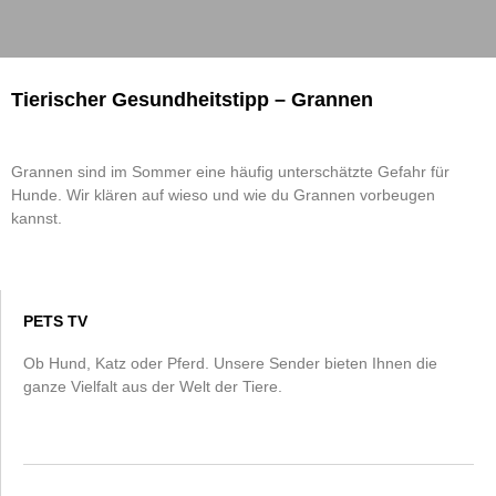
Tierischer Gesundheitstipp – Grannen
Grannen sind im Sommer eine häufig unterschätzte Gefahr für
Hunde. Wir klären auf wieso und wie du Grannen vorbeugen
kannst.
PETS TV
Ob Hund, Katz oder Pferd. Unsere Sender bieten Ihnen die
ganze Vielfalt aus der Welt der Tiere.