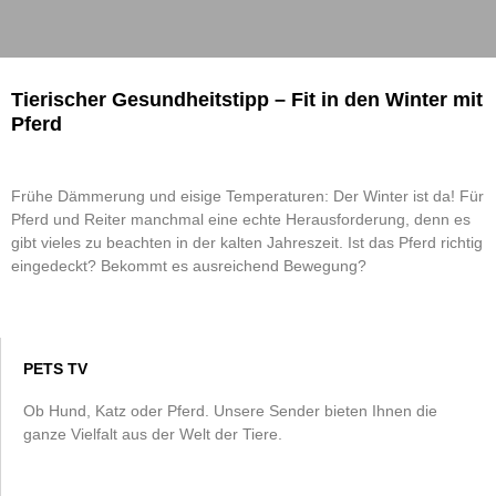
Tierischer Gesundheitstipp – Fit in den Winter mit
Pferd
Frühe Dämmerung und eisige Temperaturen: Der Winter ist da! Für
Pferd und Reiter manchmal eine echte Herausforderung, denn es
gibt vieles zu beachten in der kalten Jahreszeit. Ist das Pferd richtig
eingedeckt? Bekommt es ausreichend Bewegung?
PETS TV
Ob Hund, Katz oder Pferd. Unsere Sender bieten Ihnen die
ganze Vielfalt aus der Welt der Tiere.