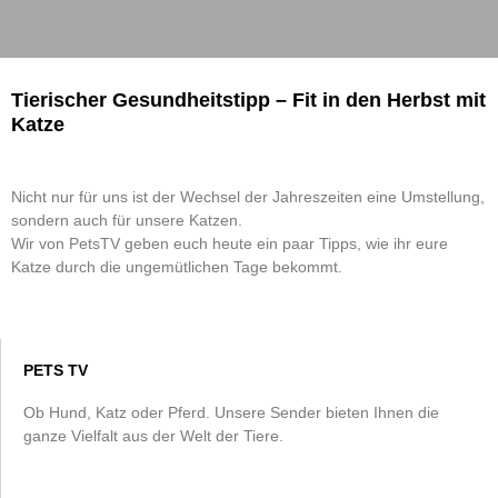
Tierischer Gesundheitstipp – Fit in den Herbst mit
Katze
Nicht nur für uns ist der Wechsel der Jahreszeiten eine Umstellung,
sondern auch für unsere Katzen.
Wir von PetsTV geben euch heute ein paar Tipps, wie ihr eure
Katze durch die ungemütlichen Tage bekommt.
PETS TV
Ob Hund, Katz oder Pferd. Unsere Sender bieten Ihnen die
ganze Vielfalt aus der Welt der Tiere.