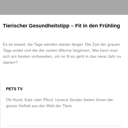
Tierischer Gesundheitstipp – Fit in den Frühling
Es ist soweit: die Tage werden wieder länger. Die Zeit der grauen
Tage endet und die der zarten Wärme beginnen. Wie kann man
sich am besten vorbereiten, um so fit es geht in das neue Jahr zu
starten?
PETS TV
Ob Hund, Katz oder Pferd. Unsere Sender bieten Ihnen die
ganze Vielfalt aus der Welt der Tiere.