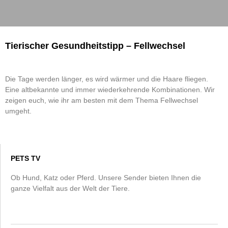
Tierischer Gesundheitstipp – Fellwechsel
Die Tage werden länger, es wird wärmer und die Haare fliegen.
Eine altbekannte und immer wiederkehrende Kombinationen. Wir
zeigen euch, wie ihr am besten mit dem Thema Fellwechsel
umgeht.
PETS TV
Ob Hund, Katz oder Pferd. Unsere Sender bieten Ihnen die
ganze Vielfalt aus der Welt der Tiere.