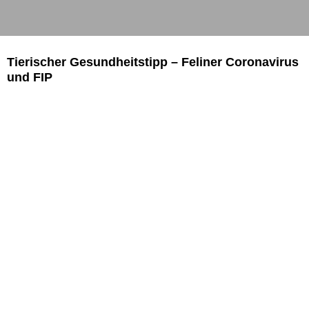
Tierischer Gesundheitstipp – Feliner Coronavirus
und FIP