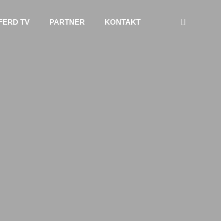
FERD TV
PARTNER
KONTAKT