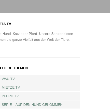
ETS TV
b Hund, Katz oder Pferd. Unsere Sender bieten
nen die ganze Vielfalt aus der Welt der Tiere.
EITERE THEMEN
WAU TV
MIETZE TV
PFERD TV
SERIE – AUF DEN HUND GEKOMMEN