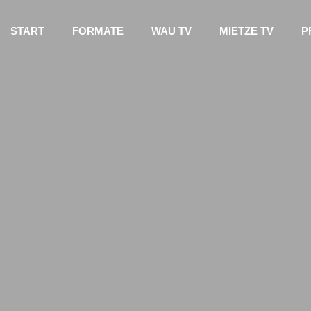
START
FORMATE
WAU TV
MIETZE TV
P