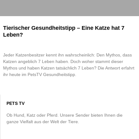
Tierischer Gesundheitstipp – Eine Katze hat 7
Leben?
Jeder Katzenbesitzer kennt ihn wahrscheinlich: Den Mythos, dass
Katzen angeblich 7 Leben haben. Doch woher stammt dieser
Mythos und haben Katzen tatsächlich 7 Leben? Die Antwort erfahrt
ihr heute im PetsTV Gesundheitstipp.
PETS TV
Ob Hund, Katz oder Pferd. Unsere Sender bieten Ihnen die
ganze Vielfalt aus der Welt der Tiere.