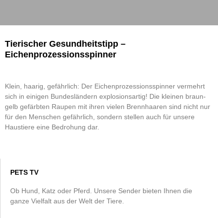
Tierischer Gesundheitstipp –
Eichenprozessionsspinner
Klein, haarig, gefährlich: Der Eichenprozessionsspinner vermehrt
sich in einigen Bundesländern explosionsartig! Die kleinen braun-
gelb gefärbten Raupen mit ihren vielen Brennhaaren sind nicht nur
für den Menschen gefährlich, sondern stellen auch für unsere
Haustiere eine Bedrohung dar.
PETS TV
Ob Hund, Katz oder Pferd. Unsere Sender bieten Ihnen die
ganze Vielfalt aus der Welt der Tiere.