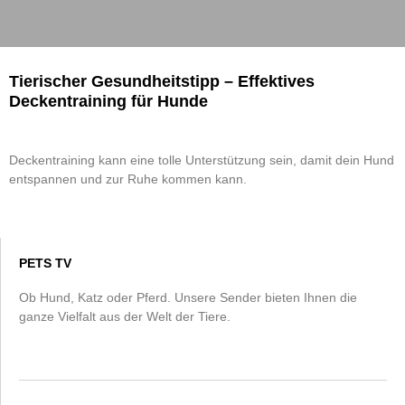
Tierischer Gesundheitstipp – Effektives
Deckentraining für Hunde
Deckentraining kann eine tolle Unterstützung sein, damit dein Hund
entspannen und zur Ruhe kommen kann.
PETS TV
Ob Hund, Katz oder Pferd. Unsere Sender bieten Ihnen die
ganze Vielfalt aus der Welt der Tiere.