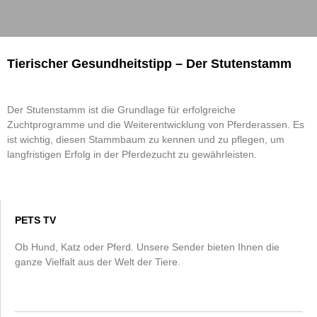
Tierischer Gesundheitstipp – Der Stutenstamm
Der Stutenstamm ist die Grundlage für erfolgreiche
Zuchtprogramme und die Weiterentwicklung von Pferderassen. Es
ist wichtig, diesen Stammbaum zu kennen und zu pflegen, um
langfristigen Erfolg in der Pferdezucht zu gewährleisten.
PETS TV
Ob Hund, Katz oder Pferd. Unsere Sender bieten Ihnen die
ganze Vielfalt aus der Welt der Tiere.