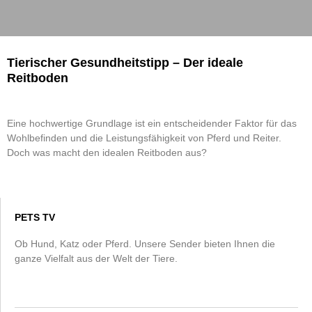
Tierischer Gesundheitstipp – Der ideale
Reitboden
Eine hochwertige Grundlage ist ein entscheidender Faktor für das
Wohlbefinden und die Leistungsfähigkeit von Pferd und Reiter.
Doch was macht den idealen Reitboden aus?
PETS TV
Ob Hund, Katz oder Pferd. Unsere Sender bieten Ihnen die
ganze Vielfalt aus der Welt der Tiere.