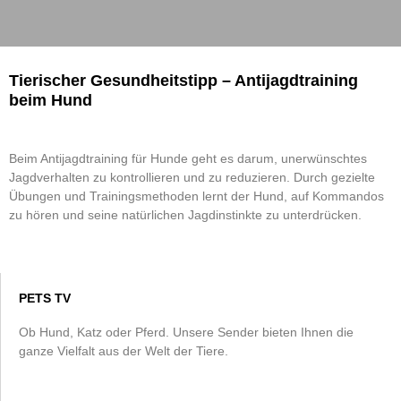
Tierischer Gesundheitstipp – Antijagdtraining
beim Hund
Beim Antijagdtraining für Hunde geht es darum, unerwünschtes
Jagdverhalten zu kontrollieren und zu reduzieren. Durch gezielte
Übungen und Trainingsmethoden lernt der Hund, auf Kommandos
zu hören und seine natürlichen Jagdinstinkte zu unterdrücken.
PETS TV
Ob Hund, Katz oder Pferd. Unsere Sender bieten Ihnen die
ganze Vielfalt aus der Welt der Tiere.