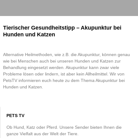
Tierischer Gesundheitstipp – Akupunktur bei
Hunden und Katzen
Alternative Heilmethoden, wie z.B. die Akupunktur, können genau
wie bei Menschen auch bei unseren Hunden und Katzen zur
Behandlung eingesetzt werden. Akupunktur kann zwar viele
Probleme lösen oder lindern, ist aber kein Allheilmittel. Wir von
PetsTV informieren euch heute zu dem Thema Akupunktur bei
Hunden und Katzen.
PETS TV
Ob Hund, Katz oder Pferd. Unsere Sender bieten Ihnen die
ganze Vielfalt aus der Welt der Tiere.