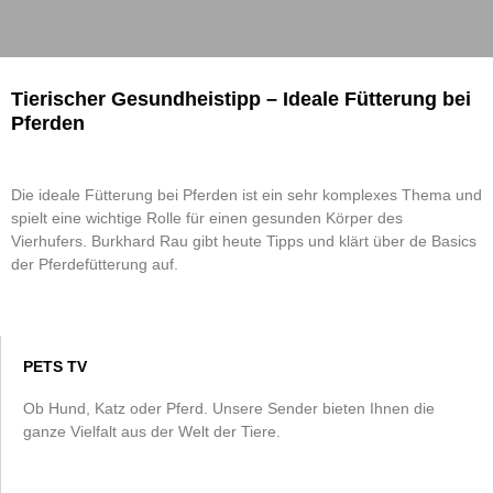
Tierischer Gesundheistipp – Ideale Fütterung bei
Pferden
Die ideale Fütterung bei Pferden ist ein sehr komplexes Thema und
spielt eine wichtige Rolle für einen gesunden Körper des
Vierhufers. Burkhard Rau gibt heute Tipps und klärt über de Basics
der Pferdefütterung auf.
PETS TV
Ob Hund, Katz oder Pferd. Unsere Sender bieten Ihnen die
ganze Vielfalt aus der Welt der Tiere.