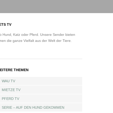
ETS TV
b Hund, Katz oder Pferd. Unsere Sender bieten
nen die ganze Vielfalt aus der Welt der Tiere.
EITERE THEMEN
WAU TV
MIETZE TV
PFERD TV
SERIE – AUF DEN HUND GEKOMMEN