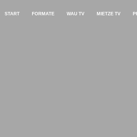
START
FORMATE
WAU TV
MIETZE TV
P