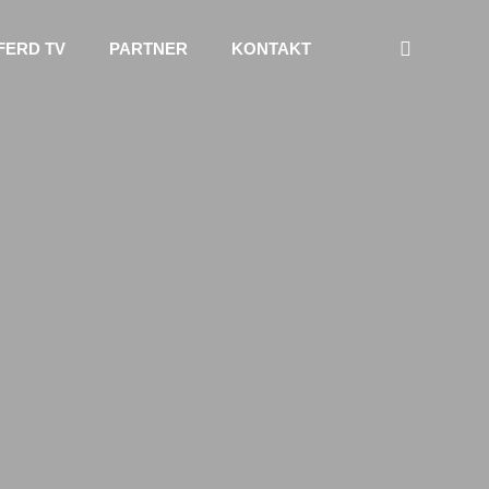
FERD TV
PARTNER
KONTAKT