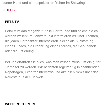
bunter Hund und ein respektierter Richter im Showring.
VIDEO »
PETS TV
PetsTV ist das Magazin für alle Tierfreunde und solche die es
werden wollen! Im Schwerpunkt informieren wir über Themen,
die jeden Tierbesitzer interessieren. Sei es die Ausstattung
eines Hundes, die Ernährung eines Pferdes, die Gesundheit
oder die Erziehung.
Bei uns erfahren Sie alles, was man wissen muss, um ein guter
Tierhalter zu werden. Wir berichten regelmäßig in spannenden
Reportagen, Experteninterviews und aktuellen News über das
Neueste aus der Tierwelt.
WEITERE THEMEN