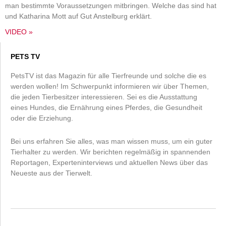
man bestimmte Voraussetzungen mitbringen. Welche das sind hat
und Katharina Mott auf Gut Anstelburg erklärt.
VIDEO »
PETS TV
PetsTV ist das Magazin für alle Tierfreunde und solche die es
werden wollen! Im Schwerpunkt informieren wir über Themen,
die jeden Tierbesitzer interessieren. Sei es die Ausstattung
eines Hundes, die Ernährung eines Pferdes, die Gesundheit
oder die Erziehung.
Bei uns erfahren Sie alles, was man wissen muss, um ein guter
Tierhalter zu werden. Wir berichten regelmäßig in spannenden
Reportagen, Experteninterviews und aktuellen News über das
Neueste aus der Tierwelt.