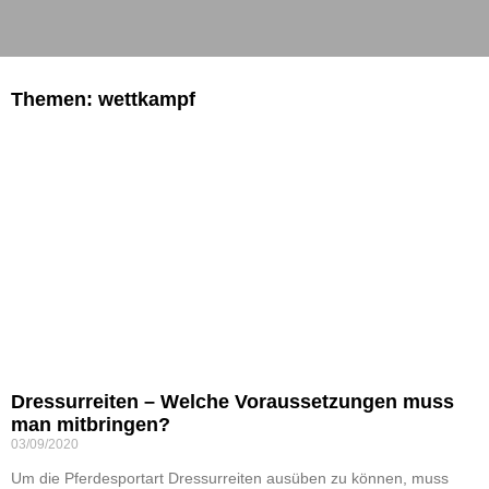
Themen: wettkampf
Dressurreiten – Welche Voraussetzungen muss
man mitbringen?
03/09/2020
Um die Pferdesportart Dressurreiten ausüben zu können, muss