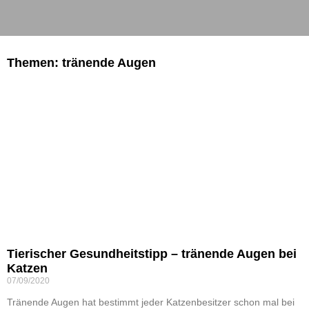
Themen: tränende Augen
Tierischer Gesundheitstipp – tränende Augen bei
Katzen
07/09/2020
Tränende Augen hat bestimmt jeder Katzenbesitzer schon mal bei