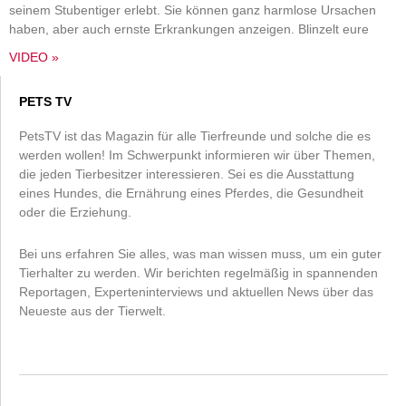
seinem Stubentiger erlebt. Sie können ganz harmlose Ursachen
haben, aber auch ernste Erkrankungen anzeigen. Blinzelt eure
VIDEO »
PETS TV
PetsTV ist das Magazin für alle Tierfreunde und solche die es
werden wollen! Im Schwerpunkt informieren wir über Themen,
die jeden Tierbesitzer interessieren. Sei es die Ausstattung
eines Hundes, die Ernährung eines Pferdes, die Gesundheit
oder die Erziehung.
Bei uns erfahren Sie alles, was man wissen muss, um ein guter
Tierhalter zu werden. Wir berichten regelmäßig in spannenden
Reportagen, Experteninterviews und aktuellen News über das
Neueste aus der Tierwelt.