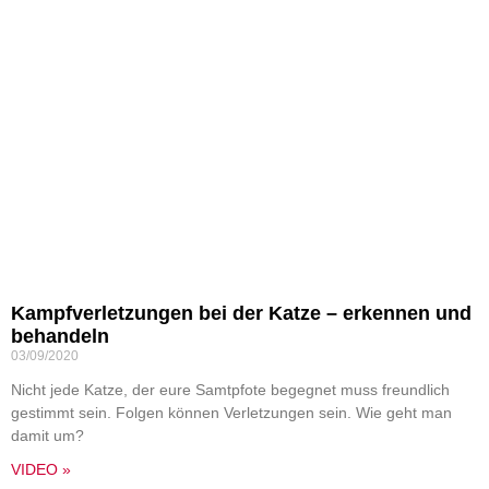
Kampfverletzungen bei der Katze – erkennen und
behandeln
03/09/2020
Nicht jede Katze, der eure Samtpfote begegnet muss freundlich
gestimmt sein. Folgen können Verletzungen sein. Wie geht man
damit um?
VIDEO »