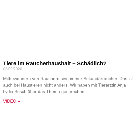
Tiere im Raucherhaushalt – Schädlich?
03/09/2020
Mitbewohnern von Rauchern sind immer Sekundärraucher. Das ist
auch bei Haustieren nicht anders. Wir haben mit Tierärztin Anja
Lydia Busch über das Thema gesprochen.
VIDEO »