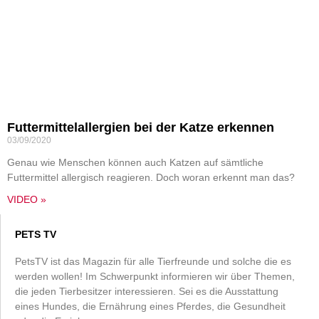
Futtermittelallergien bei der Katze erkennen
03/09/2020
Genau wie Menschen können auch Katzen auf sämtliche
Futtermittel allergisch reagieren. Doch woran erkennt man das?
VIDEO »
PETS TV
PetsTV ist das Magazin für alle Tierfreunde und solche die es
werden wollen! Im Schwerpunkt informieren wir über Themen,
die jeden Tierbesitzer interessieren. Sei es die Ausstattung
eines Hundes, die Ernährung eines Pferdes, die Gesundheit