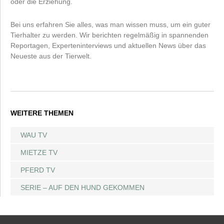
oder die Erziehung.
Bei uns erfahren Sie alles, was man wissen muss, um ein guter
Tierhalter zu werden. Wir berichten regelmäßig in spannenden
Reportagen, Experteninterviews und aktuellen News über das
Neueste aus der Tierwelt.
WEITERE THEMEN
WAU TV
MIETZE TV
PFERD TV
SERIE – AUF DEN HUND GEKOMMEN