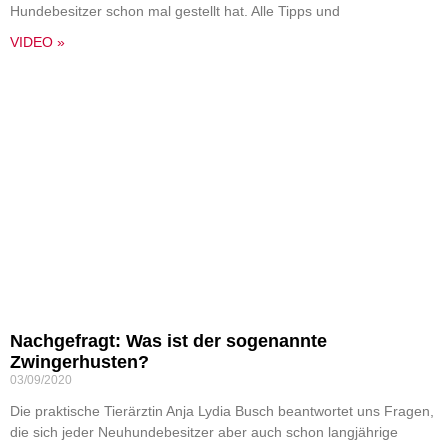
Hundebesitzer schon mal gestellt hat. Alle Tipps und
VIDEO »
Nachgefragt: Was ist der sogenannte
Zwingerhusten?
03/09/2020
Die praktische Tierärztin Anja Lydia Busch beantwortet uns Fragen,
die sich jeder Neuhundebesitzer aber auch schon langjährige