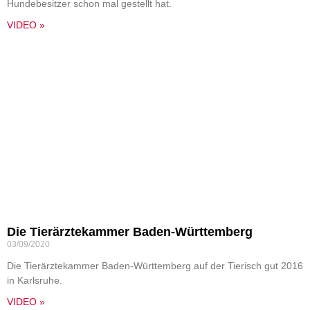
Hundebesitzer schon mal gestellt hat.
VIDEO »
Die Tierärztekammer Baden-Württemberg
03/09/2020
Die Tierärztekammer Baden-Württemberg auf der Tierisch gut 2016
in Karlsruhe.
VIDEO »