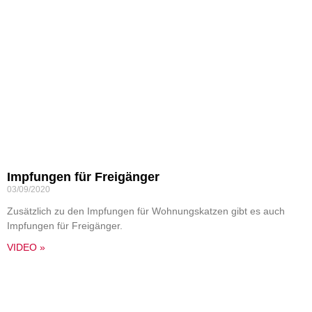
Impfungen für Freigänger
03/09/2020
Zusätzlich zu den Impfungen für Wohnungskatzen gibt es auch
Impfungen für Freigänger.
VIDEO »