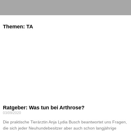
Themen: TA
Ratgeber: Was tun bei Arthrose?
03/09/2020
Die praktische Tierärztin Anja Lydia Busch beantwortet uns Fragen,
die sich jeder Neuhundebesitzer aber auch schon langjährige