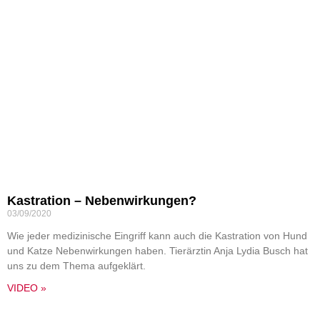
Kastration – Nebenwirkungen?
03/09/2020
Wie jeder medizinische Eingriff kann auch die Kastration von Hund
und Katze Nebenwirkungen haben. Tierärztin Anja Lydia Busch hat
uns zu dem Thema aufgeklärt.
VIDEO »