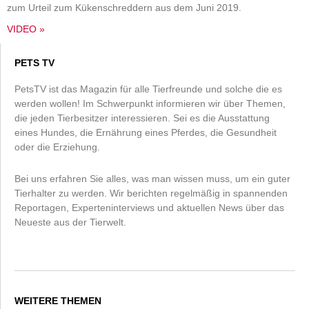
zum Urteil zum Kükenschreddern aus dem Juni 2019.
VIDEO »
PETS TV
PetsTV ist das Magazin für alle Tierfreunde und solche die es
werden wollen! Im Schwerpunkt informieren wir über Themen,
die jeden Tierbesitzer interessieren. Sei es die Ausstattung
eines Hundes, die Ernährung eines Pferdes, die Gesundheit
oder die Erziehung.
Bei uns erfahren Sie alles, was man wissen muss, um ein guter
Tierhalter zu werden. Wir berichten regelmäßig in spannenden
Reportagen, Experteninterviews und aktuellen News über das
Neueste aus der Tierwelt.
WEITERE THEMEN