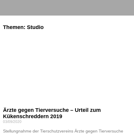
Themen: Studio
Ärzte gegen Tierversuche – Urteil zum
Kükenschreddern 2019
03/09/2020
Stellungnahme der Tierschutzvereins Ärzte gegen Tierversuche