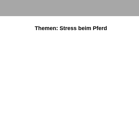
Themen: Stress beim Pferd