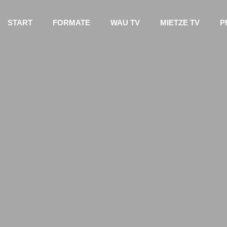
START
FORMATE
WAU TV
MIETZE TV
P