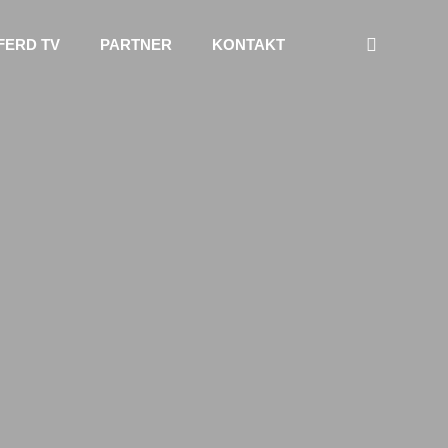
FERD TV
PARTNER
KONTAKT