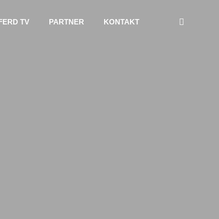
FERD TV
PARTNER
KONTAKT