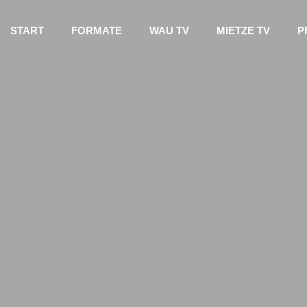
START
FORMATE
WAU TV
MIETZE TV
P