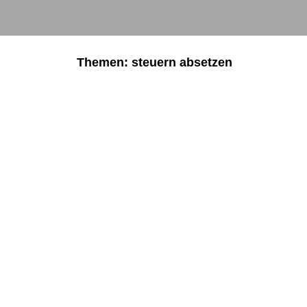
Themen: steuern absetzen