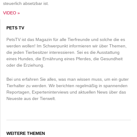
steuerlich absetzbar ist.
VIDEO »
PETS TV
PetsTV ist das Magazin für alle Tierfreunde und solche die es
werden wollen! Im Schwerpunkt informieren wir über Themen,
die jeden Tierbesitzer interessieren. Sei es die Ausstattung
eines Hundes, die Ernährung eines Pferdes, die Gesundheit
oder die Erziehung.
Bei uns erfahren Sie alles, was man wissen muss, um ein guter
Tierhalter zu werden. Wir berichten regelmäßig in spannenden
Reportagen, Experteninterviews und aktuellen News über das
Neueste aus der Tierwelt.
WEITERE THEMEN