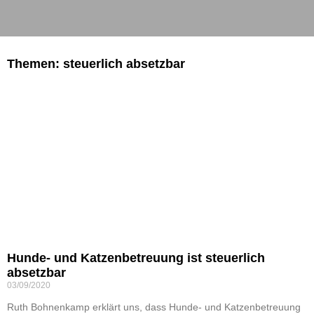
Themen: steuerlich absetzbar
Hunde- und Katzenbetreuung ist steuerlich
absetzbar
03/09/2020
Ruth Bohnenkamp erklärt uns, dass Hunde- und Katzenbetreuung