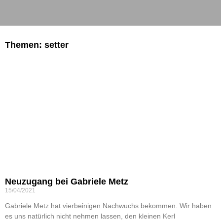
Themen: setter
Neuzugang bei Gabriele Metz
15/04/2021
Gabriele Metz hat vierbeinigen Nachwuchs bekommen. Wir haben
es uns natürlich nicht nehmen lassen, den kleinen Kerl