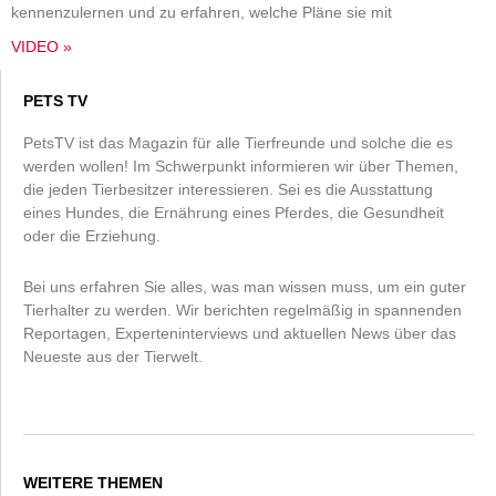
kennenzulernen und zu erfahren, welche Pläne sie mit
VIDEO »
PETS TV
PetsTV ist das Magazin für alle Tierfreunde und solche die es
werden wollen! Im Schwerpunkt informieren wir über Themen,
die jeden Tierbesitzer interessieren. Sei es die Ausstattung
eines Hundes, die Ernährung eines Pferdes, die Gesundheit
oder die Erziehung.
Bei uns erfahren Sie alles, was man wissen muss, um ein guter
Tierhalter zu werden. Wir berichten regelmäßig in spannenden
Reportagen, Experteninterviews und aktuellen News über das
Neueste aus der Tierwelt.
WEITERE THEMEN