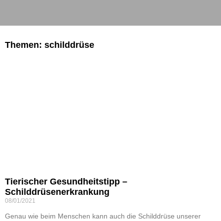
Themen: schilddrüse
Tierischer Gesundheitstipp –
Schilddrüsenerkrankung
08/01/2021
Genau wie beim Menschen kann auch die Schilddrüse unserer