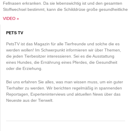
Fellnasen erkranken. Da sie lebenswichtig ist und den gesamten
Stoffwechsel bestimmt, kann die Schilddrüse große gesundheitliche
VIDEO »
PETS TV
PetsTV ist das Magazin für alle Tierfreunde und solche die es
werden wollen! Im Schwerpunkt informieren wir über Themen,
die jeden Tierbesitzer interessieren. Sei es die Ausstattung
eines Hundes, die Ernährung eines Pferdes, die Gesundheit
oder die Erziehung.
Bei uns erfahren Sie alles, was man wissen muss, um ein guter
Tierhalter zu werden. Wir berichten regelmäßig in spannenden
Reportagen, Experteninterviews und aktuellen News über das
Neueste aus der Tierwelt.