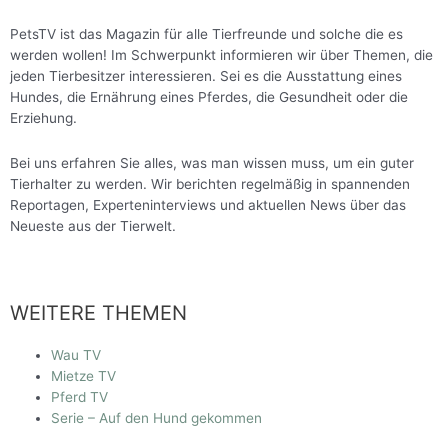
PetsTV ist das Magazin für alle Tierfreunde und solche die es
werden wollen! Im Schwerpunkt informieren wir über Themen, die
jeden Tierbesitzer interessieren. Sei es die Ausstattung eines
Hundes, die Ernährung eines Pferdes, die Gesundheit oder die
Erziehung.
Bei uns erfahren Sie alles, was man wissen muss, um ein guter
Tierhalter zu werden. Wir berichten regelmäßig in spannenden
Reportagen, Experteninterviews und aktuellen News über das
Neueste aus der Tierwelt.
WEITERE THEMEN
Wau TV
Mietze TV
Pferd TV
Serie – Auf den Hund gekommen