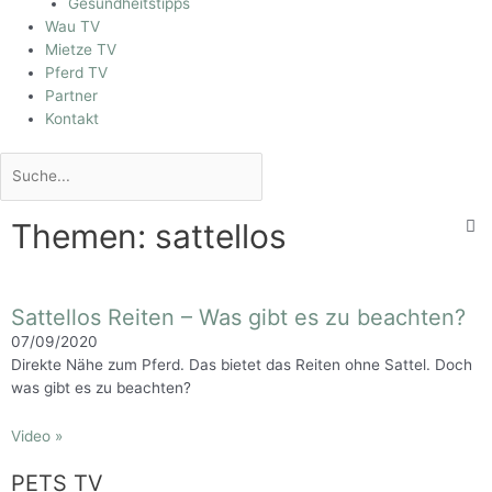
Gesundheitstipps
Wau TV
Mietze TV
Pferd TV
Partner
Kontakt
Themen: sattellos
Sattellos Reiten – Was gibt es zu beachten?
07/09/2020
Direkte Nähe zum Pferd. Das bietet das Reiten ohne Sattel. Doch
was gibt es zu beachten?
Video »
PETS TV