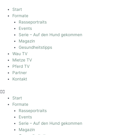
Start
Formate
Rasseportraits
Events
Serie – Auf den Hund gekommen
Magazin
Gesundheitstipps
Wau TV
Mietze TV
Pferd TV
Partner
Kontakt
Start
Formate
Rasseportraits
Events
Serie – Auf den Hund gekommen
Magazin