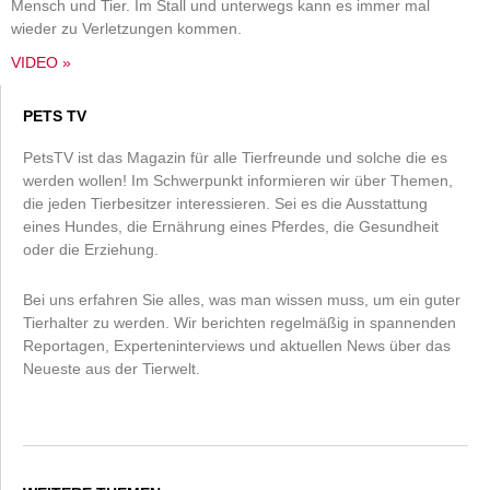
Mensch und Tier. Im Stall und unterwegs kann es immer mal
wieder zu Verletzungen kommen.
VIDEO »
PETS TV
PetsTV ist das Magazin für alle Tierfreunde und solche die es
werden wollen! Im Schwerpunkt informieren wir über Themen,
die jeden Tierbesitzer interessieren. Sei es die Ausstattung
eines Hundes, die Ernährung eines Pferdes, die Gesundheit
oder die Erziehung.
Bei uns erfahren Sie alles, was man wissen muss, um ein guter
Tierhalter zu werden. Wir berichten regelmäßig in spannenden
Reportagen, Experteninterviews und aktuellen News über das
Neueste aus der Tierwelt.