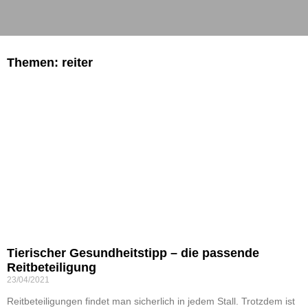
Themen: reiter
Tierischer Gesundheitstipp – die passende
Reitbeteiligung
23/04/2021
Reitbeteiligungen findet man sicherlich in jedem Stall. Trotzdem ist