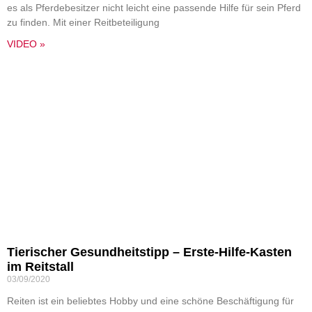
es als Pferdebesitzer nicht leicht eine passende Hilfe für sein Pferd
zu finden. Mit einer Reitbeteiligung
VIDEO »
Tierischer Gesundheitstipp – Erste-Hilfe-Kasten
im Reitstall
03/09/2020
Reiten ist ein beliebtes Hobby und eine schöne Beschäftigung für