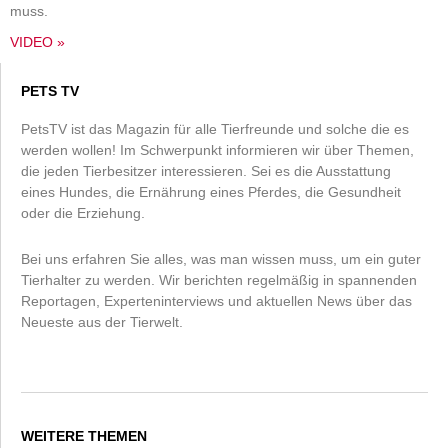
muss.
VIDEO »
PETS TV
PetsTV ist das Magazin für alle Tierfreunde und solche die es
werden wollen! Im Schwerpunkt informieren wir über Themen,
die jeden Tierbesitzer interessieren. Sei es die Ausstattung
eines Hundes, die Ernährung eines Pferdes, die Gesundheit
oder die Erziehung.
Bei uns erfahren Sie alles, was man wissen muss, um ein guter
Tierhalter zu werden. Wir berichten regelmäßig in spannenden
Reportagen, Experteninterviews und aktuellen News über das
Neueste aus der Tierwelt.
WEITERE THEMEN