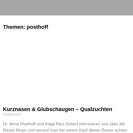
Themen: posthoff
Kurznasen & Glubschaugen – Qualzuchten
03/09/2020
Dr. Anne Posthoff und Katja Ries-Scherf informieren uns über die
Rasse Mops und worauf man bei einem Kauf dieser Rasse achten