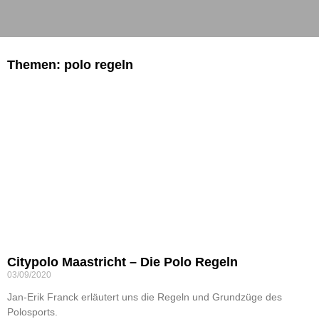
Themen: polo regeln
Citypolo Maastricht – Die Polo Regeln
03/09/2020
Jan-Erik Franck erläutert uns die Regeln und Grundzüge des
Polosports.