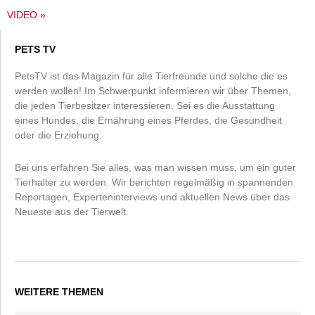
VIDEO »
PETS TV
PetsTV ist das Magazin für alle Tierfreunde und solche die es
werden wollen! Im Schwerpunkt informieren wir über Themen,
die jeden Tierbesitzer interessieren. Sei es die Ausstattung
eines Hundes, die Ernährung eines Pferdes, die Gesundheit
oder die Erziehung.
Bei uns erfahren Sie alles, was man wissen muss, um ein guter
Tierhalter zu werden. Wir berichten regelmäßig in spannenden
Reportagen, Experteninterviews und aktuellen News über das
Neueste aus der Tierwelt.
WEITERE THEMEN