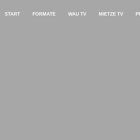
START
FORMATE
WAU TV
MIETZE TV
P