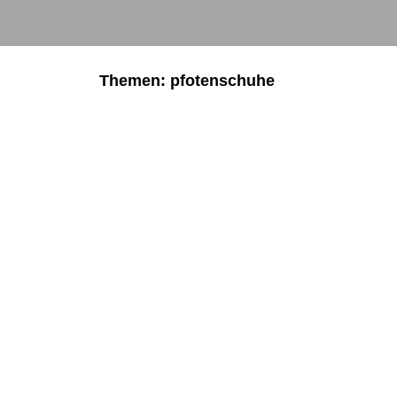
Themen: pfotenschuhe