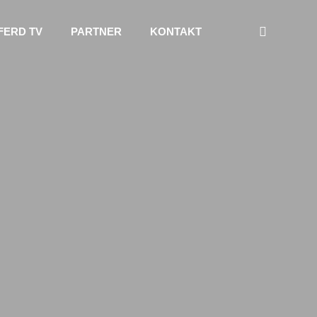
FERD TV
PARTNER
KONTAKT