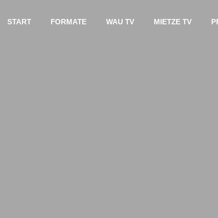
START
FORMATE
WAU TV
MIETZE TV
P