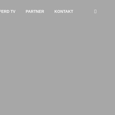
FERD TV
PARTNER
KONTAKT