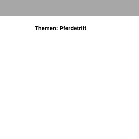
Themen: Pferdetritt