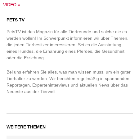
VIDEO »
PETS TV
PetsTV ist das Magazin für alle Tierfreunde und solche die es
werden wollen! Im Schwerpunkt informieren wir über Themen,
die jeden Tierbesitzer interessieren. Sei es die Ausstattung
eines Hundes, die Ernährung eines Pferdes, die Gesundheit
oder die Erziehung.
Bei uns erfahren Sie alles, was man wissen muss, um ein guter
Tierhalter zu werden. Wir berichten regelmäßig in spannenden
Reportagen, Experteninterviews und aktuellen News über das
Neueste aus der Tierwelt.
WEITERE THEMEN