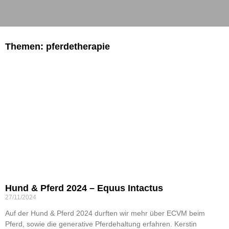
Themen: pferdetherapie
Hund & Pferd 2024 – Equus Intactus
27/11/2024
Auf der Hund & Pferd 2024 durften wir mehr über ECVM beim
Pferd, sowie die generative Pferdehaltung erfahren. Kerstin