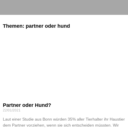
Themen: partner oder hund
Partner oder Hund?
22/01/2021
Laut einer Studie aus Bonn würden 35% aller Tierhalter ihr Haustier
dem Partner vorziehen, wenn sie sich entscheiden müssten. Wir