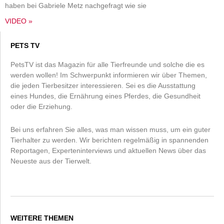
haben bei Gabriele Metz nachgefragt wie sie
VIDEO »
PETS TV
PetsTV ist das Magazin für alle Tierfreunde und solche die es
werden wollen! Im Schwerpunkt informieren wir über Themen,
die jeden Tierbesitzer interessieren. Sei es die Ausstattung
eines Hundes, die Ernährung eines Pferdes, die Gesundheit
oder die Erziehung.
Bei uns erfahren Sie alles, was man wissen muss, um ein guter
Tierhalter zu werden. Wir berichten regelmäßig in spannenden
Reportagen, Experteninterviews und aktuellen News über das
Neueste aus der Tierwelt.
WEITERE THEMEN