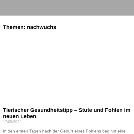
Themen: nachwuchs
Tierischer Gesundheitstipp – Stute und Fohlen im
neuen Leben
17/05/2024
In den ersten Tagen nach der Geburt eines Fohlens beginnt eine