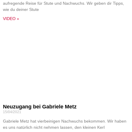
aufregende Reise für Stute und Nachwuchs. Wir geben dir Tipps,
wie du deiner Stute
VIDEO »
Neuzugang bei Gabriele Metz
15/04/2021
Gabriele Metz hat vierbeinigen Nachwuchs bekommen. Wir haben
es uns natürlich nicht nehmen lassen, den kleinen Kerl