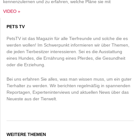
kennenzulernen und zu erfahren, welche Pläne sie mit
VIDEO »
PETS TV
PetsTV ist das Magazin für alle Tierfreunde und solche die es
werden wollen! Im Schwerpunkt informieren wir über Themen,
die jeden Tierbesitzer interessieren. Sei es die Ausstattung
eines Hundes, die Ernährung eines Pferdes, die Gesundheit
oder die Erziehung.
Bei uns erfahren Sie alles, was man wissen muss, um ein guter
Tierhalter zu werden. Wir berichten regelmäßig in spannenden
Reportagen, Experteninterviews und aktuellen News über das
Neueste aus der Tierwelt.
WEITERE THEMEN