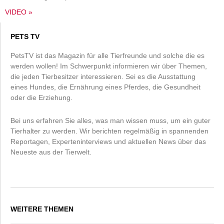
VIDEO »
PETS TV
PetsTV ist das Magazin für alle Tierfreunde und solche die es
werden wollen! Im Schwerpunkt informieren wir über Themen,
die jeden Tierbesitzer interessieren. Sei es die Ausstattung
eines Hundes, die Ernährung eines Pferdes, die Gesundheit
oder die Erziehung.
Bei uns erfahren Sie alles, was man wissen muss, um ein guter
Tierhalter zu werden. Wir berichten regelmäßig in spannenden
Reportagen, Experteninterviews und aktuellen News über das
Neueste aus der Tierwelt.
WEITERE THEMEN