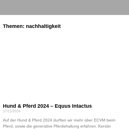
Themen: nachhaltigkeit
Hund & Pferd 2024 – Equus Intactus
27/11/2024
Auf der Hund & Pferd 2024 durften wir mehr über ECVM beim
Pferd, sowie die generative Pferdehaltung erfahren. Kerstin