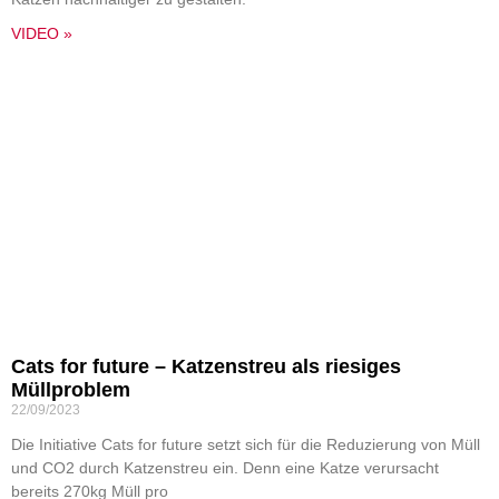
VIDEO »
Cats for future – Katzenstreu als riesiges
Müllproblem
22/09/2023
Die Initiative Cats for future setzt sich für die Reduzierung von Müll
und CO2 durch Katzenstreu ein. Denn eine Katze verursacht
bereits 270kg Müll pro