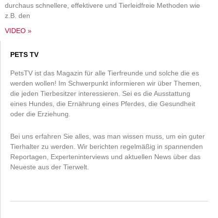
durchaus schnellere, effektivere und Tierleidfreie Methoden wie
z.B. den
VIDEO »
PETS TV
PetsTV ist das Magazin für alle Tierfreunde und solche die es
werden wollen! Im Schwerpunkt informieren wir über Themen,
die jeden Tierbesitzer interessieren. Sei es die Ausstattung
eines Hundes, die Ernährung eines Pferdes, die Gesundheit
oder die Erziehung.
Bei uns erfahren Sie alles, was man wissen muss, um ein guter
Tierhalter zu werden. Wir berichten regelmäßig in spannenden
Reportagen, Experteninterviews und aktuellen News über das
Neueste aus der Tierwelt.