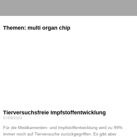
Themen: multi organ chip
Tierversuchsfreie Impfstoffentwicklung
07/09/2020
Für die Medikamenten- und Impfstoffentwicklung wird zu 99%
immer noch auf Tierversuche zurückgegriffen. Es gibt aber