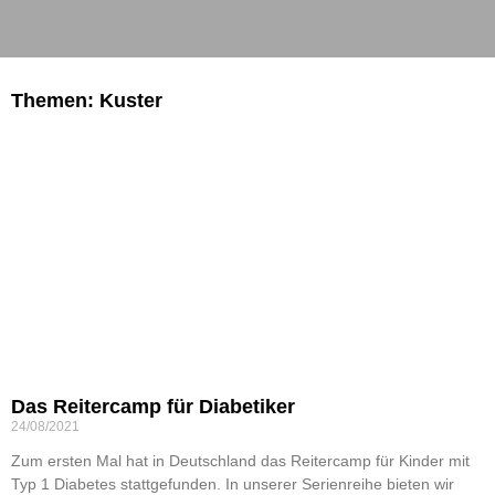
Themen: Kuster
Das Reitercamp für Diabetiker
24/08/2021
Zum ersten Mal hat in Deutschland das Reitercamp für Kinder mit
Typ 1 Diabetes stattgefunden. In unserer Serienreihe bieten wir