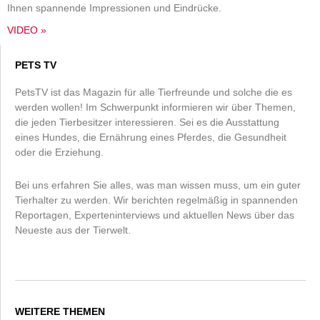
Ihnen spannende Impressionen und Eindrücke.
VIDEO »
PETS TV
PetsTV ist das Magazin für alle Tierfreunde und solche die es
werden wollen! Im Schwerpunkt informieren wir über Themen,
die jeden Tierbesitzer interessieren. Sei es die Ausstattung
eines Hundes, die Ernährung eines Pferdes, die Gesundheit
oder die Erziehung.
Bei uns erfahren Sie alles, was man wissen muss, um ein guter
Tierhalter zu werden. Wir berichten regelmäßig in spannenden
Reportagen, Experteninterviews und aktuellen News über das
Neueste aus der Tierwelt.
WEITERE THEMEN