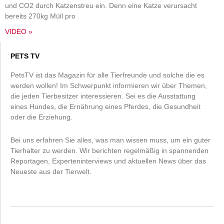
und CO2 durch Katzenstreu ein. Denn eine Katze verursacht
bereits 270kg Müll pro
VIDEO »
PETS TV
PetsTV ist das Magazin für alle Tierfreunde und solche die es
werden wollen! Im Schwerpunkt informieren wir über Themen,
die jeden Tierbesitzer interessieren. Sei es die Ausstattung
eines Hundes, die Ernährung eines Pferdes, die Gesundheit
oder die Erziehung.
Bei uns erfahren Sie alles, was man wissen muss, um ein guter
Tierhalter zu werden. Wir berichten regelmäßig in spannenden
Reportagen, Experteninterviews und aktuellen News über das
Neueste aus der Tierwelt.