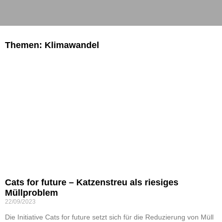
Themen: Klimawandel
Cats for future – Katzenstreu als riesiges
Müllproblem
22/09/2023
Die Initiative Cats for future setzt sich für die Reduzierung von Müll