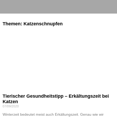
Themen: Katzenschnupfen
Tierischer Gesundheitstipp – Erkältungszeit bei
Katzen
07/09/2020
Winterzeit bedeutet meist auch Erkältungszeit. Genau wie wir