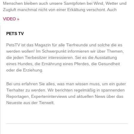
Menschen bleiben auch unsere Samtpfoten bei Wind, Wetter und
Zugluft manchmal nicht von einer Erkältung verschont. Auch
VIDEO »
PETS TV
PetsTV ist das Magazin für alle Tierfreunde und solche die es
werden wollen! Im Schwerpunkt informieren wir über Themen,
die jeden Tierbesitzer interessieren. Sei es die Ausstattung
eines Hundes, die Ernährung eines Pferdes, die Gesundheit
oder die Erziehung.
Bei uns erfahren Sie alles, was man wissen muss, um ein guter
Tierhalter zu werden. Wir berichten regelmäßig in spannenden
Reportagen, Experteninterviews und aktuellen News über das
Neueste aus der Tierwelt.