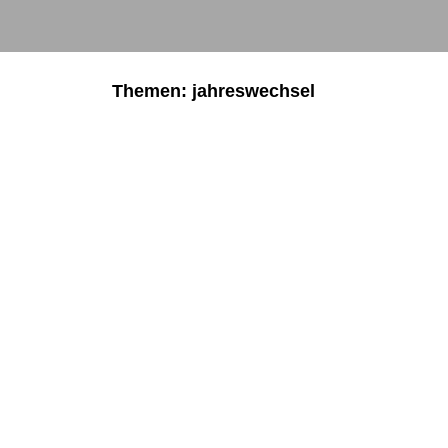
Themen: jahreswechsel