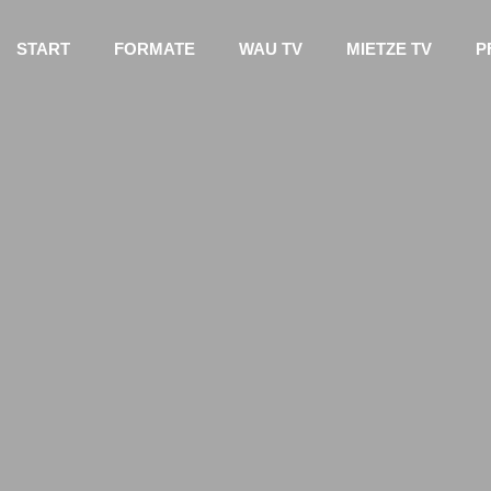
START
FORMATE
WAU TV
MIETZE TV
P