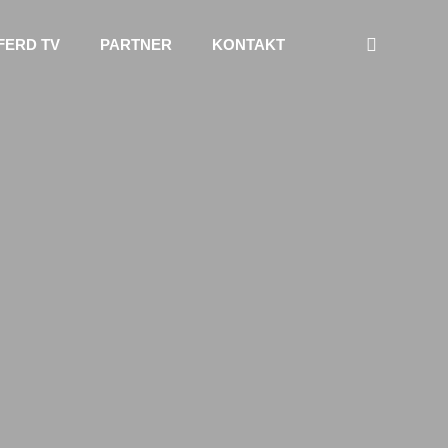
FERD TV
PARTNER
KONTAKT