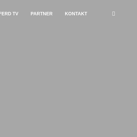
FERD TV
PARTNER
KONTAKT