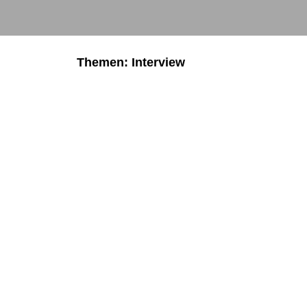
Themen: Interview