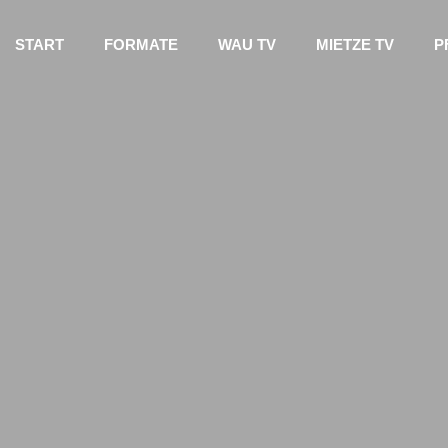
START
FORMATE
WAU TV
MIETZE TV
P