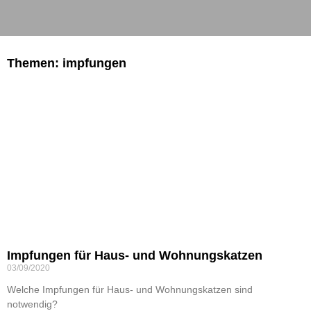
Themen: impfungen
Impfungen für Haus- und Wohnungskatzen
03/09/2020
Welche Impfungen für Haus- und Wohnungskatzen sind
notwendig?