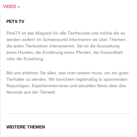
VIDEO »
PETS TV
PetsTV ist das Magazin für alle Tierfreunde und solche die es
werden wollen! Im Schwerpunkt informieren wir über Themen,
die jeden Tierbesitzer interessieren. Sei es die Ausstattung
eines Hundes, die Ernährung eines Pferdes, die Gesundheit
oder die Erziehung.
Bei uns erfahren Sie alles, was man wissen muss, um ein guter
Tierhalter zu werden. Wir berichten regelmäßig in spannenden
Reportagen, Experteninterviews und aktuellen News über das
Neueste aus der Tierwelt.
WEITERE THEMEN